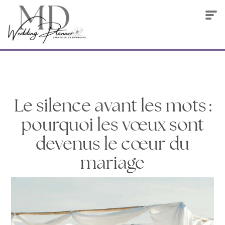
Le silence avant les mots :
pourquoi les vœux sont
devenus le cœur du
mariage