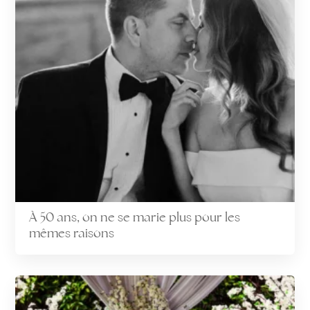
À 50 ans, on ne se marie plus pour les
mêmes raisons