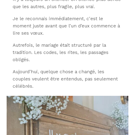
que les autres, plus fragile, plus vrai.
Je le reconnais immédiatement, c'est le
moment juste avant que l’un d’eux commence à
lire ses vœux.
Autrefois, le mariage était structuré par la
tradition. Les codes, les rites, les passages
obligés.
Aujourd’hui, quelque chose a changé, les
couples veulent être entendus, pas seulement
célébrés.