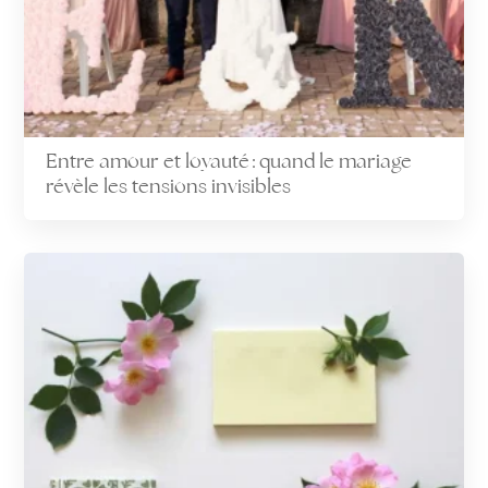
Entre amour et loyauté : quand le mariage
révèle les tensions invisibles