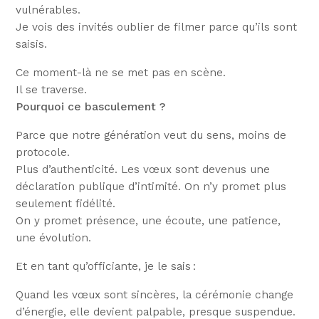
vulnérables.
Je vois des invités oublier de filmer parce qu’ils sont
saisis.
Ce moment-là ne se met pas en scène.
Il se traverse.
Pourquoi ce basculement ?
Parce que notre génération veut du sens, moins de
protocole.
Plus d’authenticité. Les vœux sont devenus une
déclaration publique d’intimité. On n’y promet plus
seulement fidélité.
On y promet présence, une écoute, une patience,
une évolution.
Et en tant qu’officiante, je le sais :
Quand les vœux sont sincères, la cérémonie change
d’énergie, elle devient palpable, presque suspendue.