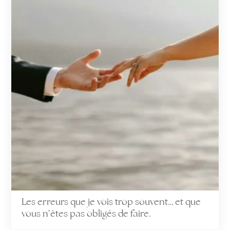
Les erreurs que je vois trop souvent… et que
vous n’êtes pas obligés de faire.