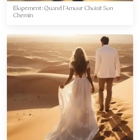
Elopement : Quand l’Amour Choisit Son
Chemin