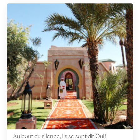
Au bout du silence, ils se sont dit Oui !