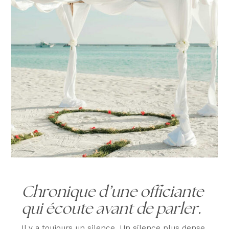
Chronique d’une officiante
qui écoute avant de parler.
Il y a toujours un silence. Un silence plus dense