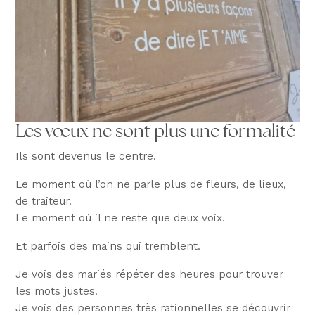
Les vœux ne sont plus une formalité
Ils sont devenus le centre.
Le moment où l’on ne parle plus de fleurs, de lieux,
de traiteur.
Le moment où il ne reste que deux voix.
Et parfois des mains qui tremblent.
Je vois des mariés répéter des heures pour trouver
les mots justes.
Je vois des personnes très rationnelles se découvrir