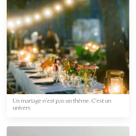
Un mariage n’est pas un thème. C’est un
univers