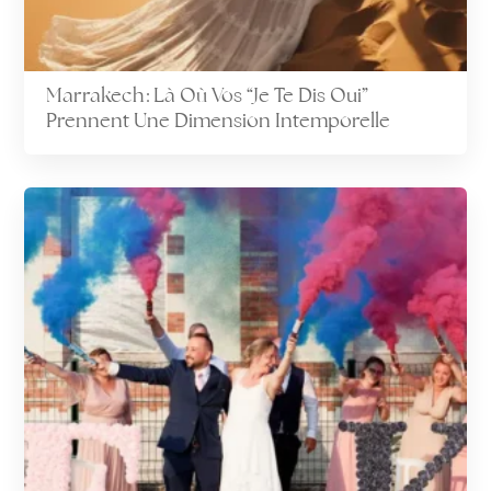
Marrakech : Là Où Vos “Je Te Dis Oui”
Prennent Une Dimension Intemporelle