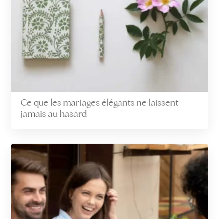
Ce que les mariages élégants ne laissent
jamais au hasard