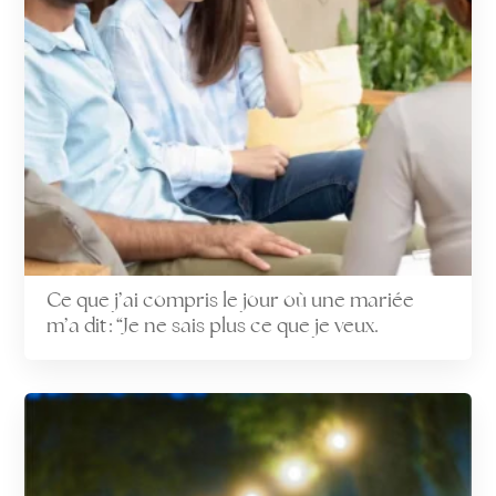
Ce que j’ai compris le jour où une mariée
m’a dit : “Je ne sais plus ce que je veux.