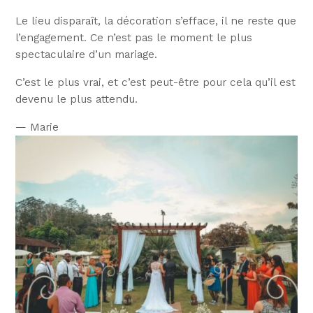
Le lieu disparaît, la décoration s’efface, il ne reste que
l’engagement. Ce n’est pas le moment le plus
spectaculaire d’un mariage.
C’est le plus vrai, et c’est peut-être pour cela qu’il est
devenu le plus attendu.
— Marie