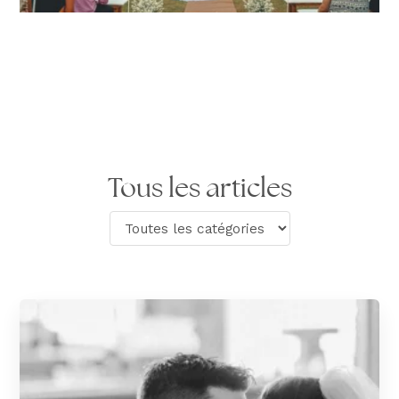
Tous les articles